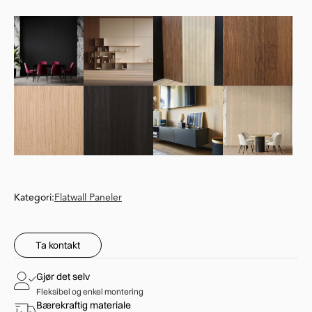
Kategori:
Flatwall Paneler
Ta kontakt
Gjør det selv
Fleksibel og enkel montering
Bærekraftig materiale