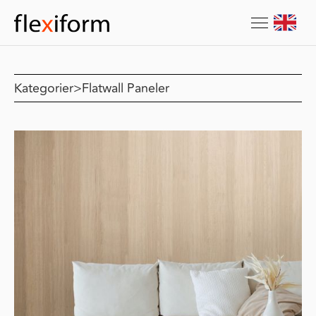
Kategorier
>
Flatwall Paneler