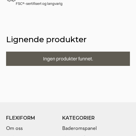
FSC®-sertifisert og langvarig
Lignende produkter
Ingen produkter funnet.
FLEXIFORM
KATEGORIER
Om oss
Baderomspanel