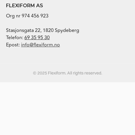
FLEXIFORM AS
Org nr 974 456 923
Stasjonsgata 22, 1820 Spydeberg
Telefon:
69 35 95 30
Epost:
info@flexiform.no
© 2025 Flexiform. All rights reserved.